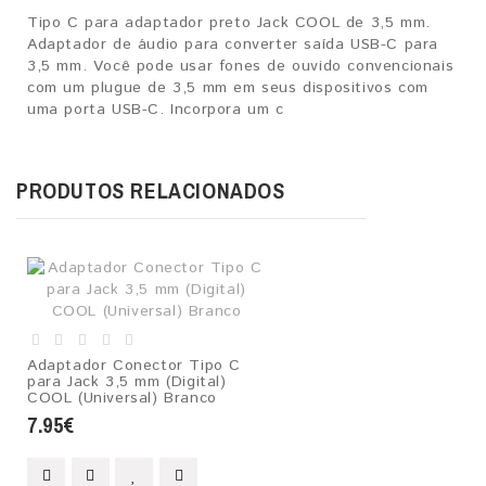
Tipo C para adaptador preto Jack COOL de 3,5 mm.
Adaptador de áudio para converter saída USB-C para
3,5 mm. Você pode usar fones de ouvido convencionais
com um plugue de 3,5 mm em seus dispositivos com
uma porta USB-C. Incorpora um c
PRODUTOS RELACIONADOS
Adaptador Conector Tipo C
para Jack 3,5 mm (Digital)
COOL (Universal) Branco
7.95€