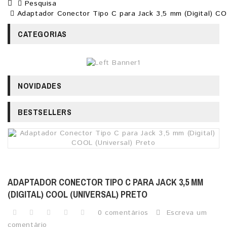
Pesquisa
Adaptador Conector Tipo C para Jack 3,5 mm (Digital) CO
CATEGORIAS
NOVIDADES
BESTSELLERS
ADAPTADOR CONECTOR TIPO C PARA JACK 3,5 MM
(DIGITAL) COOL (UNIVERSAL) PRETO
0 comentários
Escreva um
comentário