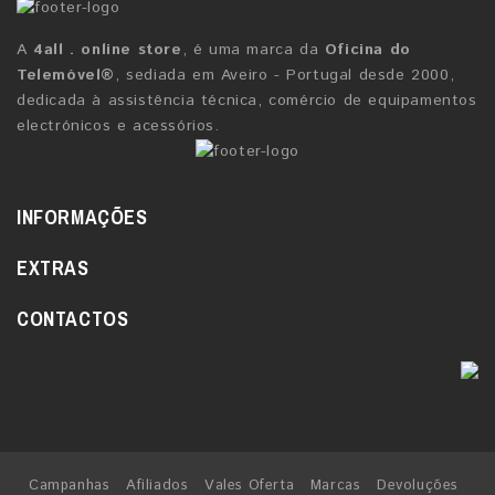
A
4all . online store
, é uma marca da
Oficina do
Telemóvel®
, sediada em Aveiro - Portugal desde 2000,
dedicada à assistência técnica, comércio de equipamentos
electrónicos e acessórios.
INFORMAÇÕES
EXTRAS
CONTACTOS
Campanhas
Afiliados
Vales Oferta
Marcas
Devoluções