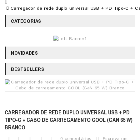
Carregador de rede duplo universal USB + PD Tipo-C + 
CATEGORIAS
NOVIDADES
BESTSELLERS
CARREGADOR DE REDE DUPLO UNIVERSAL USB + PD
TIPO-C + CABO DE CARREGAMENTO COOL (GAN 65 W)
BRANCO
0 comentários
Escreva um