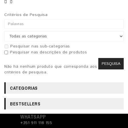
Critérios de Pesquisa
Pesquisar nas sub-categorias
Pesquisar nas descrições de produtos
Não há nenhum produto que corresponda aos
critérios de pesquisa.
CATEGORIAS
BESTSELLERS
WHATSAPP
+351 911 118 155