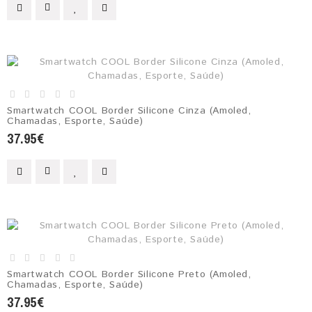
Smartwatch COOL Border Silicone Cinza (Amoled,
Chamadas, Esporte, Saúde)
37.95€
Smartwatch COOL Border Silicone Preto (Amoled,
Chamadas, Esporte, Saúde)
37.95€