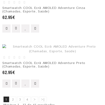
Smartwatch COOL Ecrã AMOLED Adventure Cinza
(Chamadas, Esporte, Saúde)
62.95€
Smartwatch COOL Ecrã AMOLED Adventure Preto
(Chamadas, Esporte, Saúde)
62.95€
1
2
3
4
>
>|