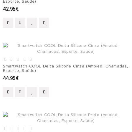
Esporte, Saúde)
42.95€
Smartwatch COOL Delta Silicone Cinza (Amoled, Chamadas,
Esporte, Saúde)
44.95€