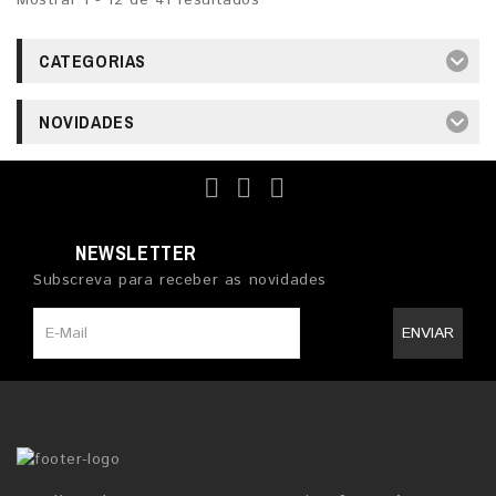
Mostrar 1 - 12 de 41 resultados
CATEGORIAS
NOVIDADES
NEWSLETTER
Subscreva para receber as novidades
ENVIAR