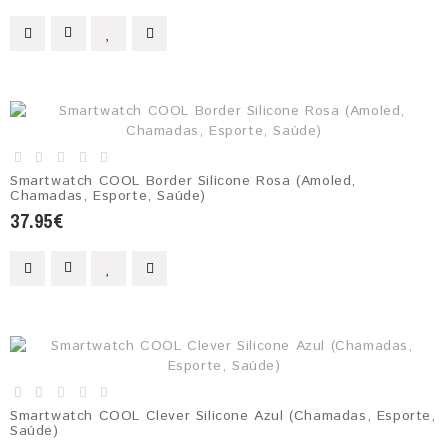
Smartwatch COOL Border Silicone Rosa (Amoled,
Chamadas, Esporte, Saúde)
37.95€
Smartwatch COOL Clever Silicone Azul (Chamadas, Esporte,
Saúde)