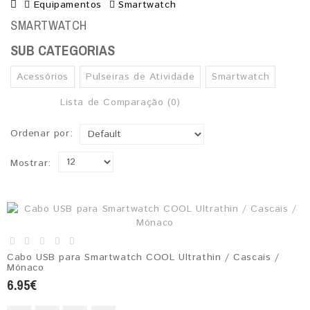
Equipamentos
Smartwatch
SMARTWATCH
SUB CATEGORIAS
Acessórios
Pulseiras de Atividade
Smartwatch
Lista de Comparação (0)
Ordenar por:
Mostrar:
Cabo USB para Smartwatch COOL Ultrathin / Cascais /
Mónaco
6.95€