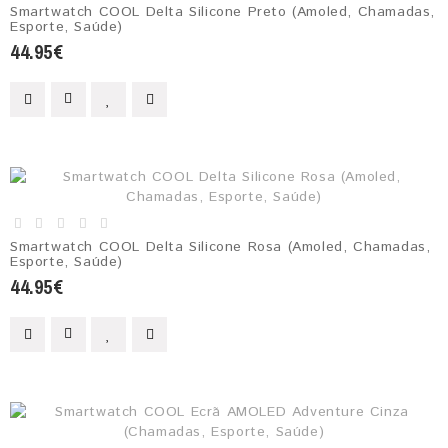
Smartwatch COOL Delta Silicone Preto (Amoled, Chamadas,
Esporte, Saúde)
44.95€
Smartwatch COOL Delta Silicone Rosa (Amoled, Chamadas,
Esporte, Saúde)
44.95€