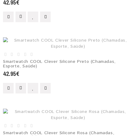
42.95€
Smartwatch COOL Clever Silicone Preto (Chamadas,
Esporte, Saúde)
42.95€
Smartwatch COOL Clever Silicone Rosa (Chamadas,