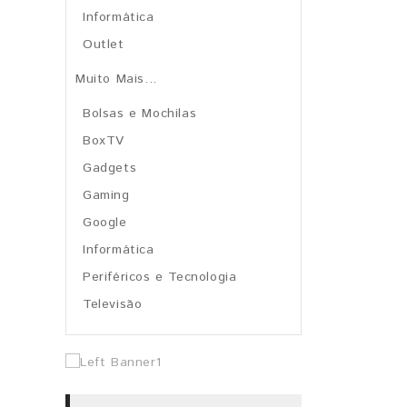
Informática
Outlet
Muito Mais...
Bolsas e Mochilas
BoxTV
Gadgets
Gaming
Google
Informática
Periféricos e Tecnologia
Televisão